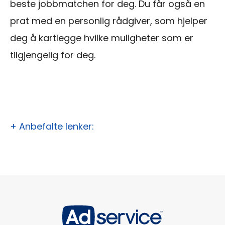
beste jobbmatchen for deg. Du får også en
prat med en personlig rådgiver, som hjelper
deg å kartlegge hvilke muligheter som er
tilgjengelig for deg.
+ Anbefalte lenker: