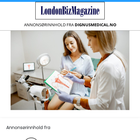
ANNONSØRINNHOLD FRA
DIGNUSMEDICAL.NO
Annonsørinnhold fra