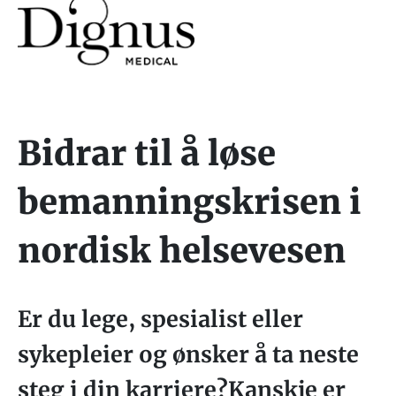
Bidrar til å løse
bemanningskrisen i
nordisk helsevesen
Er du lege, spesialist eller
sykepleier og ønsker å ta neste
steg i din karriere?Kanskje er