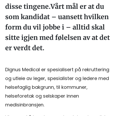
disse tingene.Vårt mål er at du
som kandidat – uansett hvilken
form du vil jobbe i – alltid skal
sitte igjen med følelsen av at det
er verdt det.
Dignus Medical er spesialisert på rekruttering
og utleie av leger, spesialister og ledere med
helsefaglig bakgrunn, til kommuner,
helseforetak og selskaper innen
medisinbransjen.