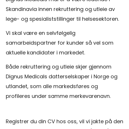
Skandinavia innen rekruttering og utleie av
lege- og spesialiststillinger til helsesektoren.
Vi skal være en selvfølgelig
samarbeidspartner for kunder så vel som
aktuelle kandidater i markedet.
Både rekruttering og utleie skjer gjennom
Dignus Medicals datterselskaper i Norge og
utlandet, som alle markedsføres og
profileres under samme merkevarenavn.
Registrer du din CV hos oss, vil vi jakte på den