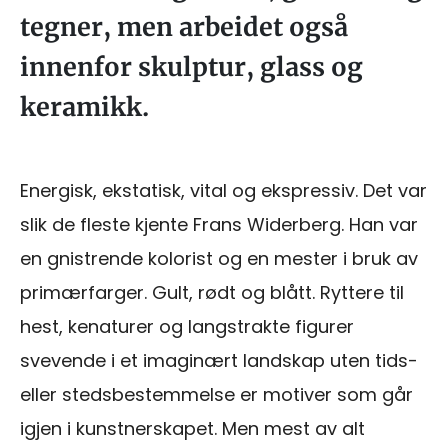
tegner, men arbeidet også
innenfor skulptur, glass og
keramikk.
Energisk, ekstatisk, vital og ekspressiv. Det var
slik de fleste kjente Frans Widerberg. Han var
en gnistrende kolorist og en mester i bruk av
primærfarger. Gult, rødt og blått. Ryttere til
hest, kenaturer og langstrakte figurer
svevende i et imaginært landskap uten tids-
eller stedsbestemmelse er motiver som går
igjen i kunstnerskapet. Men mest av alt