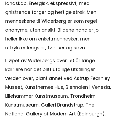
landskap. Energisk, ekspressivt, med
gnistrende farger og heftige strøk. Men
menneskene til Widerberg er som regel
anonyme, uten ansikt. Bildene handler jo
heller ikke om enkeltmennesker, men
uttrykker lengsler, følelser og savn.
I løpet av Widerbergs over 50 år lange
karriere har det blitt utallige utstillinger
verden over, blant annet ved Astrup Fearnley
Museet, Kunstnernes Hus, Biennalen i Venezia,
Lillehammer Kunstmuseum, Trondheim
Kunstmuseum, Galleri Brandstrup, The
National Gallery of Modern Art (Edinburgh),