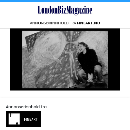
ANNONSØRINNHOLD FRA
FINEART.NO
Annonsørinnhold fra