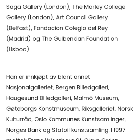
Saga Gallery (London), The Morley College
Gallery (London), Art Council Gallery
(Belfast), Fondacion Colegio del Rey
(Madrid) og The Gulbenkian Foundation
(Lisboa).
Han er innkjøpt av blant annet
Nasjonalgalleriet, Bergen Billedgalleri,
Haugesund Billedgalleri, Malmö Museum,
Gøteborgs Konstmuseum, Riksgalleriet, Norsk
Kulturråd, Oslo Kommunes Kunstsamlinger,
Norges Bank og Statoil kunstsamling. I 1997