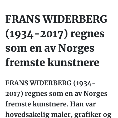
FRANS WIDERBERG
(1934-2017) regnes
som en av Norges
fremste kunstnere
FRANS WIDERBERG (1934-
2017) regnes som en av Norges
fremste kunstnere. Han var
hovedsakelig maler, grafiker og