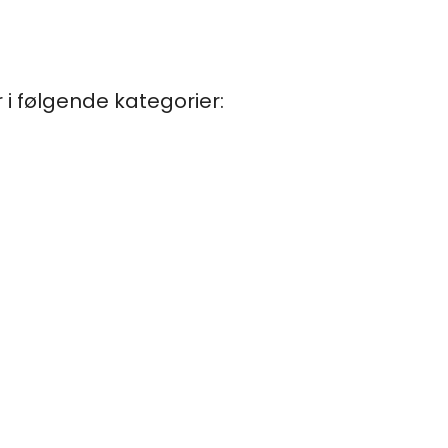
 i følgende kategorier: