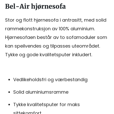
Bel-Air hjørnesofa
Stor og flott hjørnesofa i antrasitt, med solid
rammekonstruksjon av 100% aluminium.
Hjørnesofaen består av to sofamoduler som
kan speilvendes og tilpasses uteområdet.
Tykke og gode kvalitetsputer inkludert.
Vedlikeholdsfri og værbestandig
Solid aluminiumsramme
Tykke kvalitetsputer for maks
sittekomfort