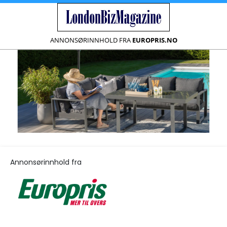
ANNONSØRINNHOLD FRA
EUROPRIS.NO
Annonsørinnhold fra