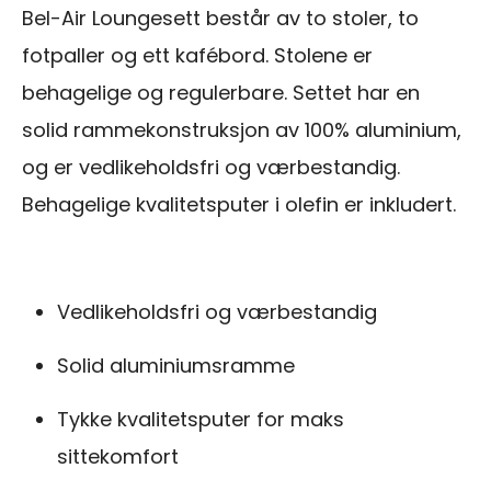
Bel-Air Loungesett består av to stoler, to
fotpaller og ett kafébord. Stolene er
behagelige og regulerbare. Settet har en
solid rammekonstruksjon av 100% aluminium,
og er vedlikeholdsfri og værbestandig.
Behagelige kvalitetsputer i olefin er inkludert.
Vedlikeholdsfri og værbestandig
Solid aluminiumsramme
Tykke kvalitetsputer for maks
sittekomfort