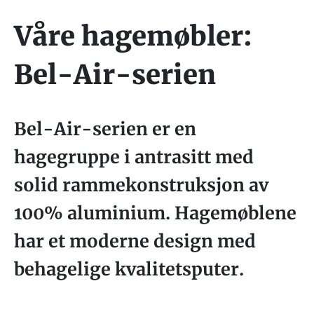
Våre hagemøbler:
Bel-Air-serien
Bel-Air-serien er en
hagegruppe i antrasitt med
solid rammekonstruksjon av
100% aluminium. Hagemøblene
har et moderne design med
behagelige kvalitetsputer.