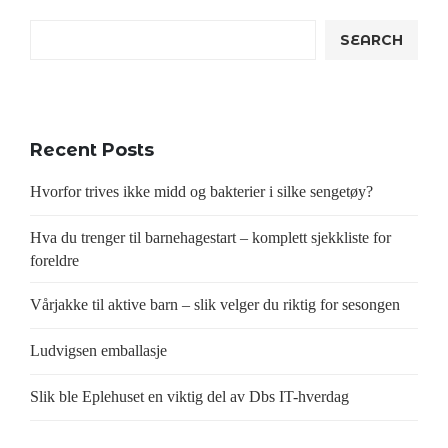
SEARCH
Recent Posts
Hvorfor trives ikke midd og bakterier i silke sengetøy?
Hva du trenger til barnehagestart – komplett sjekkliste for
foreldre
Vårjakke til aktive barn – slik velger du riktig for sesongen
Ludvigsen emballasje
Slik ble Eplehuset en viktig del av Dbs IT-hverdag