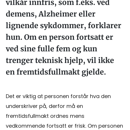
vilkår innfris, som f.eks. ved
demens, Alzheimer eller
lignende sykdommer, forklarer
hun. Om en person fortsatt er
ved sine fulle fem og kun
trenger teknisk hjelp, vil ikke
en fremtidsfullmakt gjelde.
Det er viktig at personen forstår hva den
underskriver på, derfor må en
fremtidsfullmakt ordnes mens
vedkommende fortsatt er frisk. Om personen