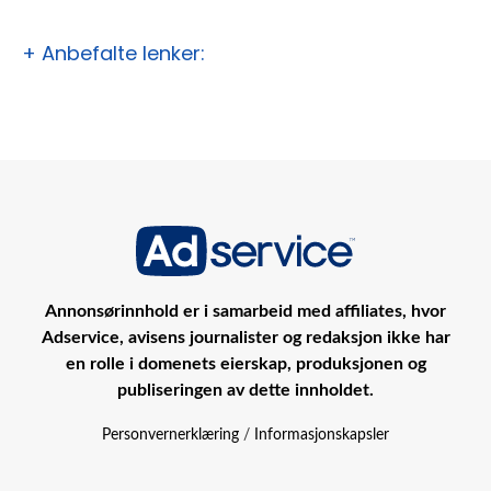
+ Anbefalte lenker:
Annonsørinnhold er i samarbeid med affiliates, hvor
Adservice, avisens journalister og redaksjon ikke har
en rolle i domenets eierskap, produksjonen og
publiseringen av dette innholdet.
Personvernerklæring
/
Informasjonskapsler