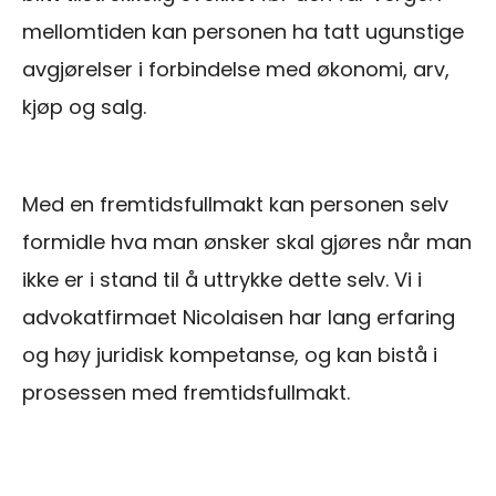
mellomtiden kan personen ha tatt ugunstige
avgjørelser i forbindelse med økonomi, arv,
kjøp og salg.
Med en fremtidsfullmakt kan personen selv
formidle hva man ønsker skal gjøres når man
ikke er i stand til å uttrykke dette selv. Vi i
advokatfirmaet Nicolaisen har lang erfaring
og høy juridisk kompetanse, og kan bistå i
prosessen med fremtidsfullmakt.