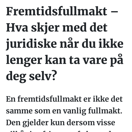
Fremtidsfullmakt –
Hva skjer med det
juridiske når du ikke
lenger kan ta vare på
deg selv?
En fremtidsfullmakt er ikke det
samme som en vanlig fullmakt.
Den gjelder kun dersom visse