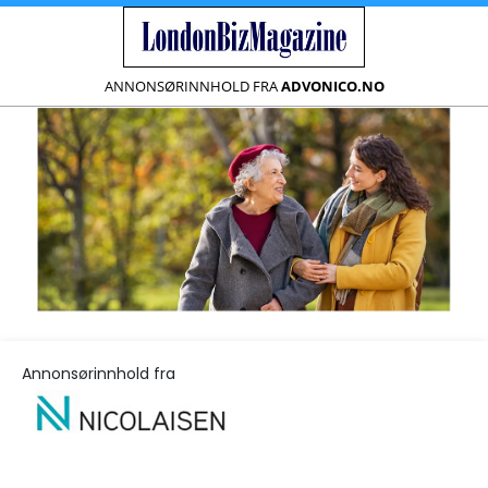
ANNONSØRINNHOLD FRA
ADVONICO.NO
Annonsørinnhold fra