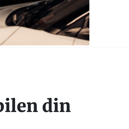
bilen din